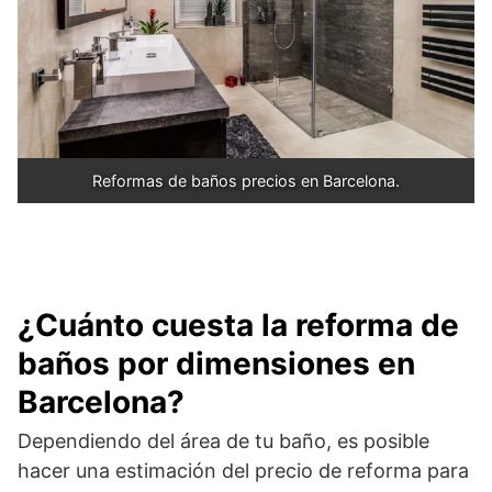
Reformas de baños precios en Barcelona.
¿Cuánto cuesta la reforma de
baños por dimensiones en
Barcelona?
Dependiendo del área de tu baño, es posible
hacer una estimación del precio de reforma para