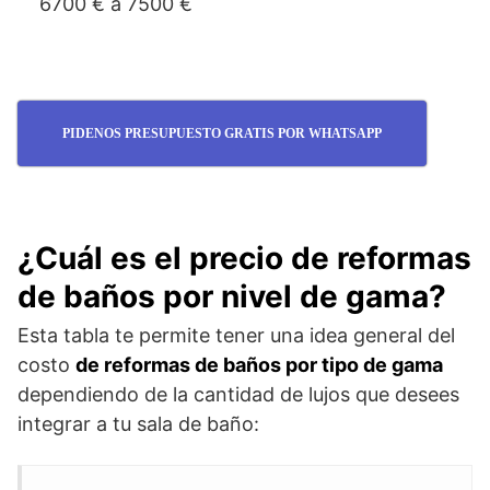
6700 € a 7500 €
PIDENOS PRESUPUESTO GRATIS POR WHATSAPP
¿Cuál es el precio de reformas
de baños por nivel de gama?
Esta tabla te permite tener una idea general del
costo
de reformas de baños por tipo de gama
dependiendo de la cantidad de lujos que desees
integrar a tu sala de baño: