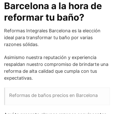
Barcelona a la hora de
reformar tu baño?
Reformas Integrales Barcelona es la elección
ideal para transformar tu baño por varias
razones sólidas.
Asimismo nuestra reputación y experiencia
respaldan nuestro compromiso de brindarte una
reforma de alta calidad que cumpla con tus
expectativas.
Reformas de baños precios en Barcelona