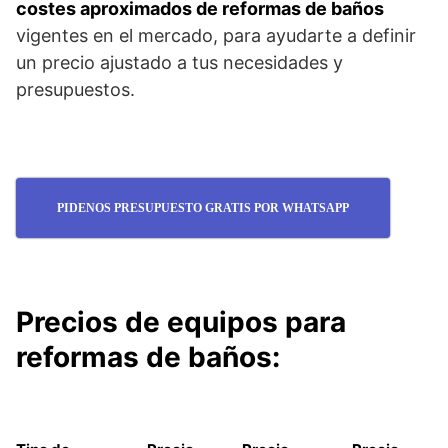
costes aproximados de reformas de baños
vigentes en el mercado, para ayudarte a definir
un precio ajustado a tus necesidades y
presupuestos.
PIDENOS PRESUPUESTO GRATIS POR WHATSAPP
Precios de equipos para
reformas de baños: