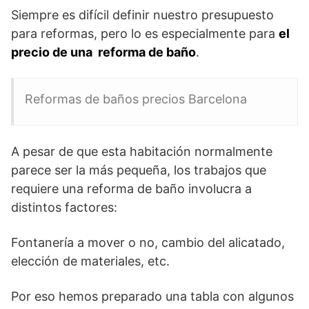
Siempre es difícil definir nuestro presupuesto
para reformas, pero lo es especialmente para
el
precio de una reforma de baño
.
Reformas de baños precios Barcelona
A pesar de que esta habitación normalmente
parece ser la más pequeña, los trabajos que
requiere una reforma de baño involucra a
distintos factores:
Fontanería a mover o no, cambio del alicatado,
elección de materiales, etc.
Por eso hemos preparado una tabla con algunos