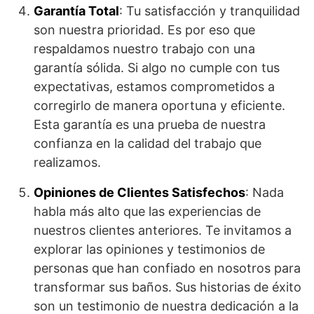
Garantía Total
: Tu satisfacción y tranquilidad
son nuestra prioridad. Es por eso que
respaldamos nuestro trabajo con una
garantía sólida. Si algo no cumple con tus
expectativas, estamos comprometidos a
corregirlo de manera oportuna y eficiente.
Esta garantía es una prueba de nuestra
confianza en la calidad del trabajo que
realizamos.
Opiniones de Clientes Satisfechos
: Nada
habla más alto que las experiencias de
nuestros clientes anteriores. Te invitamos a
explorar las opiniones y testimonios de
personas que han confiado en nosotros para
transformar sus baños. Sus historias de éxito
son un testimonio de nuestra dedicación a la