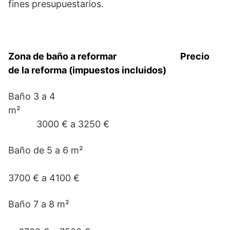
fines presupuestarios.
Zona de baño a reformar Precio
de la reforma (impuestos incluidos)
Baño 3 a 4
m²
3000 € a 3250 €
Baño de 5 a 6 m²
3700 € a 4100 €
Baño 7 a 8 m²