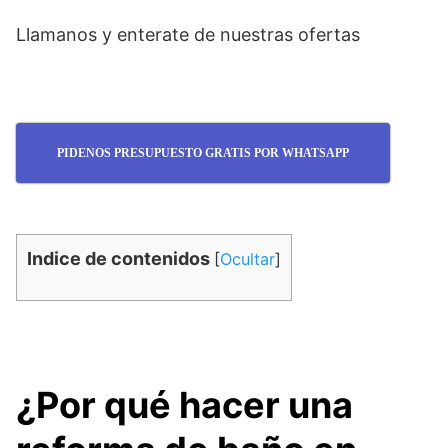
Llamanos y enterate de nuestras ofertas
PIDENOS PRESUPUESTO GRATIS POR WHATSAPP
Indice de contenidos
[
Ocultar
]
¿Por qué hacer una