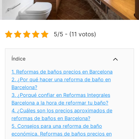
5/5 - (11 votos)
Índice
1.
Reformas de baños precios en Barcelona
2.
¿Por qué hacer una reforma de baño en
Barcelona?
3.
¿Porqué confiar en Reformas Integrales
Barcelona a la hora de reformar tu baño?
4.
¿Cuáles son los precios aproximados de
reformas de baños en Barcelona?
5.
Consejos para una reforma de baño
económica. Reformas de baños precios en