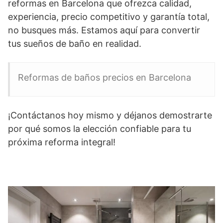
reformas en Barcelona que ofrezca calidad,
experiencia, precio competitivo y garantía total,
no busques más. Estamos aquí para convertir
tus sueños de baño en realidad.
Reformas de baños precios en Barcelona
¡Contáctanos hoy mismo y déjanos demostrarte
por qué somos la elección confiable para tu
próxima reforma integral!