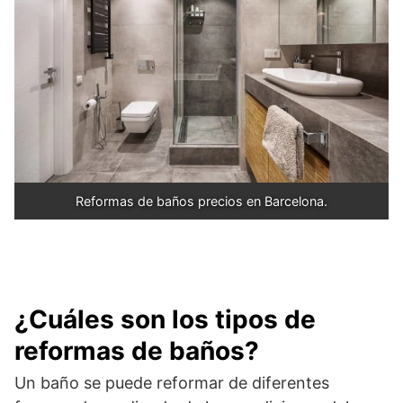
Reformas de baños precios en Barcelona.
¿Cuáles son los tipos de
reformas de baños?
Un baño se puede reformar de diferentes