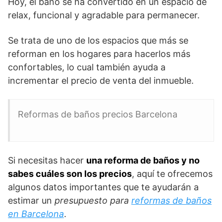
Hoy, el baño se ha convertido en un espacio de
relax, funcional y agradable para permanecer.
Se trata de uno de los espacios que más se
reforman en los hogares para hacerlos más
confortables, lo cual también ayuda a
incrementar el precio de venta del inmueble.
Reformas de baños precios Barcelona
Si necesitas hacer
una reforma de baños y no
sabes cuáles son los precios
, aquí te ofrecemos
algunos datos importantes que te ayudarán a
estimar un
presupuesto para
reformas de baños
en Barcelona
.