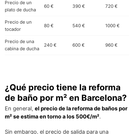
Precio de un
60 €
390 €
720 €
plato de ducha
Precio de un
80 €
540 €
1000 €
tocador
Precio de una
240 €
600 €
960 €
cabina de ducha
¿Qué precio tiene la reforma
de baño por m² en Barcelona?
En general,
el precio de la reforma de baños por
m² se estima en torno a los 500€/m²
.
Sin embargo, el precio de salida para una