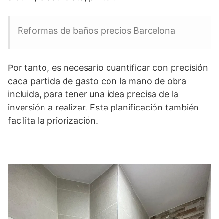
Reformas de baños precios Barcelona
Por tanto, es necesario cuantificar con precisión
cada partida de gasto con la mano de obra
incluida, para tener una idea precisa de la
inversión a realizar. Esta planificación también
facilita la priorización.