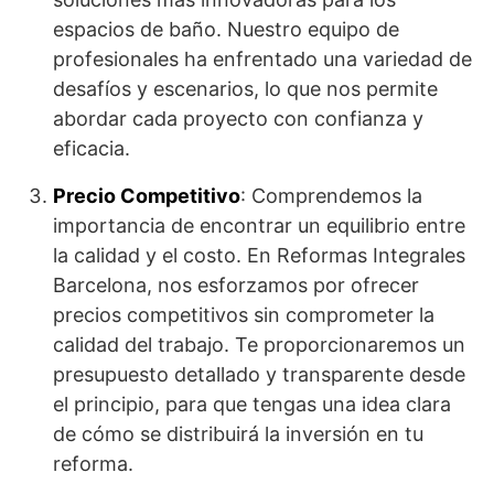
espacios de baño. Nuestro equipo de
profesionales ha enfrentado una variedad de
desafíos y escenarios, lo que nos permite
abordar cada proyecto con confianza y
eficacia.
Precio Competitivo
: Comprendemos la
importancia de encontrar un equilibrio entre
la calidad y el costo. En Reformas Integrales
Barcelona, nos esforzamos por ofrecer
precios competitivos sin comprometer la
calidad del trabajo. Te proporcionaremos un
presupuesto detallado y transparente desde
el principio, para que tengas una idea clara
de cómo se distribuirá la inversión en tu
reforma.