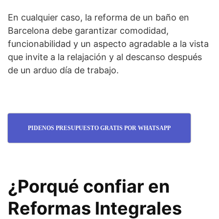
En cualquier caso, la reforma de un baño en
Barcelona debe garantizar comodidad,
funcionabilidad y un aspecto agradable a la vista
que invite a la relajación y al descanso después
de un arduo día de trabajo.
PIDENOS PRESUPUESTO GRATIS POR WHATSAPP
¿Porqué confiar en
Reformas Integrales