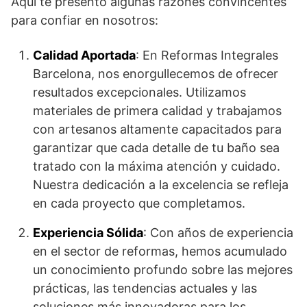
Aquí te presento algunas razones convincentes
para confiar en nosotros:
Calidad Aportada
: En Reformas Integrales
Barcelona, nos enorgullecemos de ofrecer
resultados excepcionales. Utilizamos
materiales de primera calidad y trabajamos
con artesanos altamente capacitados para
garantizar que cada detalle de tu baño sea
tratado con la máxima atención y cuidado.
Nuestra dedicación a la excelencia se refleja
en cada proyecto que completamos.
Experiencia Sólida
: Con años de experiencia
en el sector de reformas, hemos acumulado
un conocimiento profundo sobre las mejores
prácticas, las tendencias actuales y las
soluciones más innovadoras para los