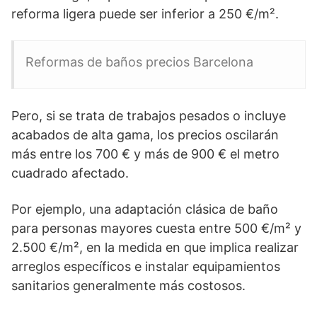
reforma ligera puede ser inferior a 250 €/m².
Reformas de baños precios Barcelona
Pero, si se trata de trabajos pesados o incluye
acabados de alta gama, los precios oscilarán
más entre los 700 € y más de 900 € el metro
cuadrado afectado.
Por ejemplo, una adaptación clásica de baño
para personas mayores cuesta entre 500 €/m² y
2.500 €/m², en la medida en que implica realizar
arreglos específicos e instalar equipamientos
sanitarios generalmente más costosos.