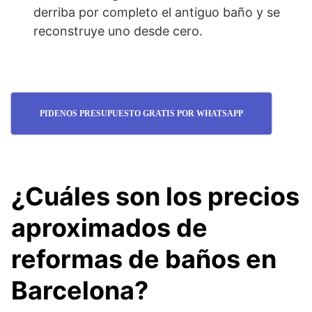
derriba por completo el antiguo baño y se
reconstruye uno desde cero.
PIDENOS PRESUPUESTO GRATIS POR WHATSAPP
¿Cuáles son los precios
aproximados de
reformas de baños en
Barcelona?