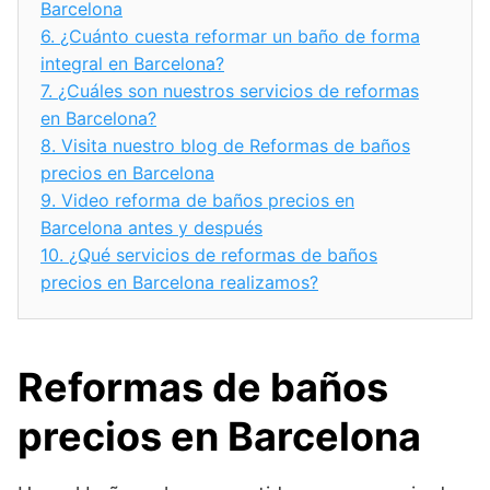
Barcelona
6.
¿Cuánto cuesta reformar un baño de forma
integral en Barcelona?
7.
¿Cuáles son nuestros servicios de reformas
en Barcelona?
8.
Visita nuestro blog de Reformas de baños
precios en Barcelona
9.
Video reforma de baños precios en
Barcelona antes y después
10.
¿Qué servicios de reformas de baños
precios en Barcelona realizamos?
Reformas de baños
precios en Barcelona