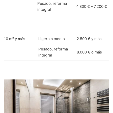
Pesado, reforma
4.800 € – 7.200 €
integral
10 m² y más
Ligero a medio
2.500 € y más
Pesado, reforma
8.000 € o más
integral