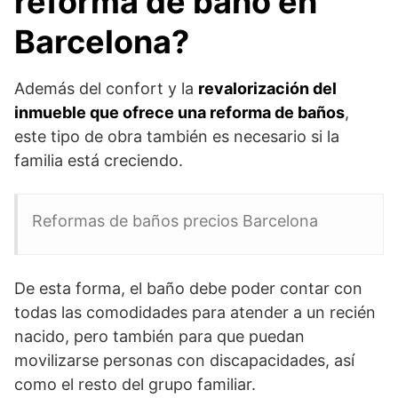
reforma de baño en
Barcelona?
Además del confort y la
revalorización del
inmueble que ofrece una reforma de baños
,
este tipo de obra también es necesario si la
familia está creciendo.
Reformas de baños precios Barcelona
De esta forma, el baño debe poder contar con
todas las comodidades para atender a un recién
nacido, pero también para que puedan
movilizarse personas con discapacidades, así
como el resto del grupo familiar.