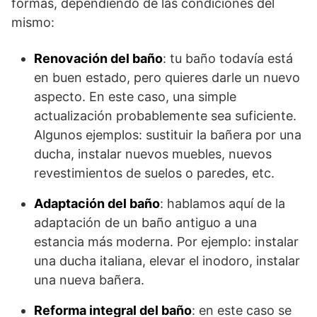
formas, dependiendo de las condiciones del
mismo:
Renovación del baño
: tu baño todavía está
en buen estado, pero quieres darle un nuevo
aspecto. En este caso, una simple
actualización probablemente sea suficiente.
Algunos ejemplos: sustituir la bañera por una
ducha, instalar nuevos muebles, nuevos
revestimientos de suelos o paredes, etc.
Adaptación del baño
: hablamos aquí de la
adaptación de un baño antiguo a una
estancia más moderna. Por ejemplo: instalar
una ducha italiana, elevar el inodoro, instalar
una nueva bañera.
Reforma integral del baño
: en este caso se