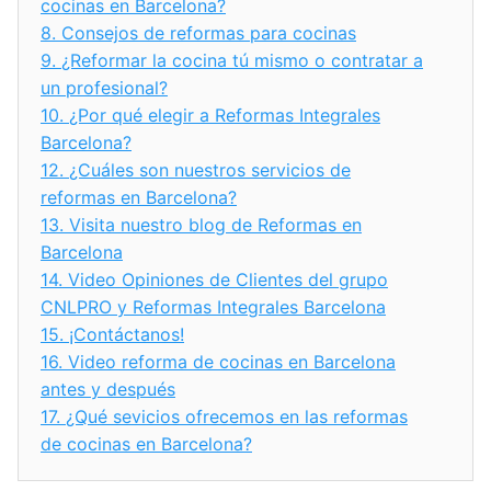
cocinas en Barcelona?
8.
Consejos de reformas para cocinas
9.
¿Reformar la cocina tú mismo o contratar a
un profesional?
10.
¿Por qué elegir a Reformas Integrales
Barcelona?
12.
¿Cuáles son nuestros servicios de
reformas en Barcelona?
13.
Visita nuestro blog de Reformas en
Barcelona
14.
Video Opiniones de Clientes del grupo
CNLPRO y Reformas Integrales Barcelona
15.
¡Contáctanos!
16.
Video reforma de cocinas en Barcelona
antes y después
17.
¿Qué sevicios ofrecemos en las reformas
de cocinas en Barcelona?