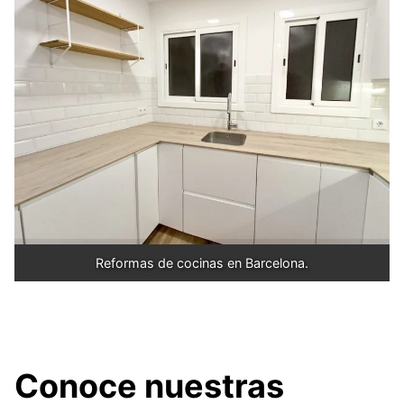
Reformas de cocinas en Barcelona.
Conoce nuestras