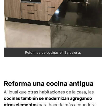
Reformas de cocinas en Barcelona.
Reforma una cocina antigua
Al igual que otras habitaciones de la casa, las
cocinas también se modernizan agregando
otros elementos
para hacerla más acogedora.