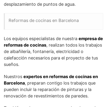
desplazamiento de puntos de agua.
Reformas de cocinas en Barcelona
Los equipos especialistas de nuestra
empresa de
reformas de cocinas
, realizan todos los trabajos
de albañilería, fontanería, electricidad o
calefacción necesarios para el proyecto de tus
sueños.
Nuestros
expertos en reformas de cocinas en
Barcelona
, preparan contigo los trabajos que
pueden incluir la reparación de pinturas y la
renovación de revestimientos de paredes.