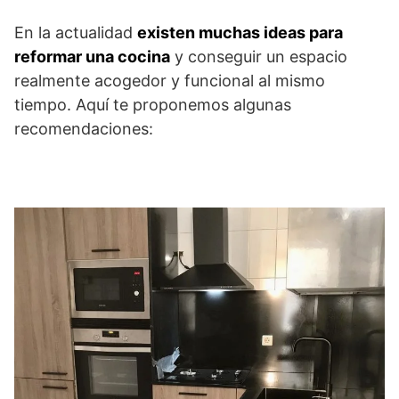
En la actualidad
existen muchas ideas para
reformar una cocina
y conseguir un espacio
realmente acogedor y funcional al mismo
tiempo. Aquí te proponemos algunas
recomendaciones: