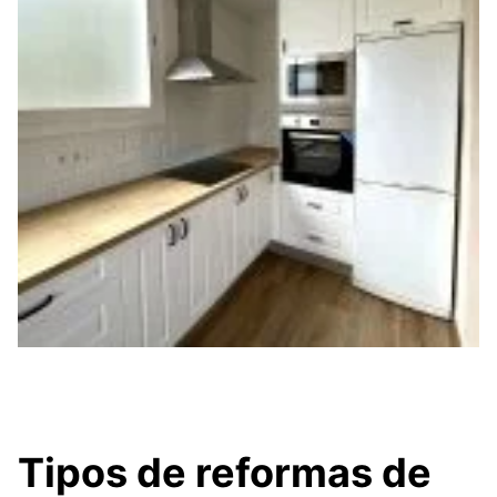
Tipos de reformas de