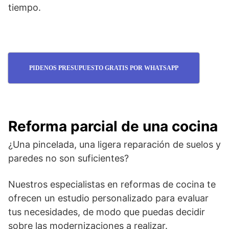
tiempo.
PIDENOS PRESUPUESTO GRATIS POR WHATSAPP
Reforma parcial de una cocina
¿Una pincelada, una ligera reparación de suelos y
paredes no son suficientes?
Nuestros especialistas en reformas de cocina te
ofrecen un estudio personalizado para evaluar
tus necesidades, de modo que puedas decidir
sobre las modernizaciones a realizar.