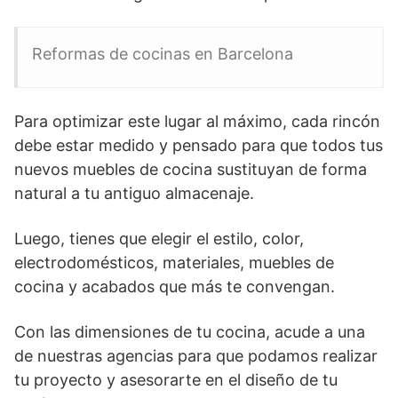
Reformas de cocinas en Barcelona
Para optimizar este lugar al máximo, cada rincón
debe estar medido y pensado para que todos tus
nuevos muebles de cocina sustituyan de forma
natural a tu antiguo almacenaje.
Luego, tienes que elegir el estilo, color,
electrodomésticos, materiales, muebles de
cocina y acabados que más te convengan.
Con las dimensiones de tu cocina, acude a una
de nuestras agencias para que podamos realizar
tu proyecto y asesorarte en el diseño de tu