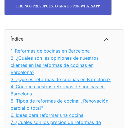
PIDENOS PRESUPUESTO GRATIS POR WHATSAPP
Índice
1.
Reformas de cocinas en Barcelona
2.
¿Cuáles son las opiniones de nuestros
clientes en las reformas de cocinas en
Barcelona?
3.
¿Qué es reformas de cocinas en Barcelona?
4.
Conoce nuestras reformas de cocinas en
Barcelona
5.
Tipos de reformas de cocina: ¿Renovación
parcial o total?
6.
Ideas para reformar una cocina
7.
¿Cuáles son los precios de reformas de