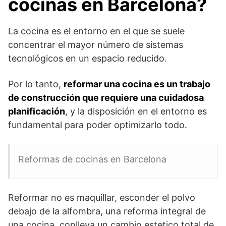
cocinas en Barcelona
?
La cocina es el entorno en el que se suele
concentrar el mayor número de sistemas
tecnológicos en un espacio reducido.
Por lo tanto,
reformar una cocina es un trabajo
de construcción que requiere una cuidadosa
planificación
, y la disposición en el entorno es
fundamental para poder optimizarlo todo.
Reformas de cocinas en Barcelona
Reformar no es maquillar, esconder el polvo
debajo de la alfombra, una reforma integral de
una cocina, conlleva un cambio estetico total de