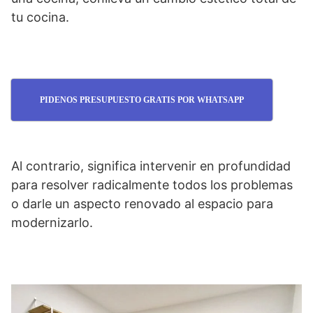
tu cocina.
PIDENOS PRESUPUESTO GRATIS POR WHATSAPP
Al contrario, significa intervenir en profundidad
para resolver radicalmente todos los problemas
o darle un aspecto renovado al espacio para
modernizarlo.