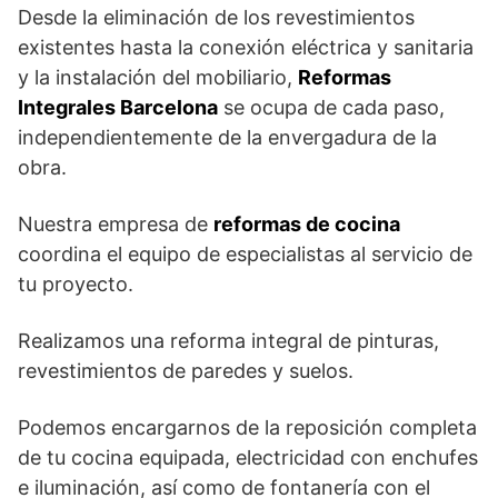
Desde la eliminación de los revestimientos
existentes hasta la conexión eléctrica y sanitaria
y la instalación del mobiliario,
Reformas
Integrales Barcelona
se ocupa de cada paso,
independientemente de la envergadura de la
obra.
Nuestra empresa de
reformas de cocina
coordina el equipo de especialistas al servicio de
tu proyecto.
Realizamos una reforma integral de pinturas,
revestimientos de paredes y suelos.
Podemos encargarnos de la reposición completa
de tu cocina equipada, electricidad con enchufes
e iluminación, así como de fontanería con el