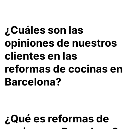
¿Cuáles son las
opiniones de nuestros
clientes en las
reformas de cocinas en
Barcelona?
¿Qué es
reformas de