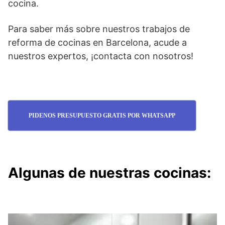
cocina.
Para saber más sobre nuestros trabajos de
reforma de cocinas en Barcelona, acude a
nuestros expertos, ¡contacta con nosotros!
PIDENOS PRESUPUESTO GRATIS POR WHATSAPP
Algunas de nuestras cocinas: