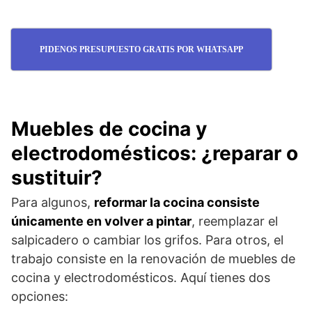
PIDENOS PRESUPUESTO GRATIS POR WHATSAPP
Muebles de cocina y
electrodomésticos: ¿reparar o
sustituir?
Para algunos,
reformar la cocina consiste
únicamente en volver a pintar
, reemplazar el
salpicadero o cambiar los grifos. Para otros, el
trabajo consiste en la renovación de muebles de
cocina y electrodomésticos. Aquí tienes dos
opciones: