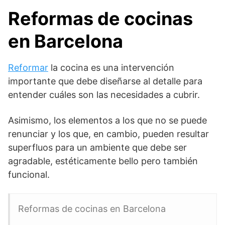
Reformas de cocinas
en Barcelona
Reformar
la cocina es una intervención
importante que debe diseñarse al detalle para
entender cuáles son las necesidades a cubrir.
Asimismo, los elementos a los que no se puede
renunciar y los que, en cambio, pueden resultar
superfluos para un ambiente que debe ser
agradable, estéticamente bello pero también
funcional.
Reformas de cocinas en Barcelona