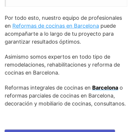
Por todo esto, nuestro equipo de profesionales
en
Reformas de cocinas en Barcelona
puede
acompañarte a lo largo de tu proyecto para
garantizar resultados óptimos.
Asimismo somos expertos en todo tipo de
remodelaciones, rehabilitaciones y reforma de
cocinas en Barcelona.
Reformas integrales de cocinas en
Barcelona
o
reformas parciales de cocinas en Barcelona,
decoración y mobiliario de cocinas, consultanos.