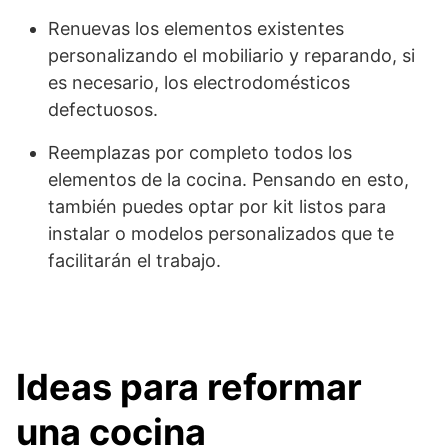
Renuevas los elementos existentes
personalizando el mobiliario y reparando, si
es necesario, los electrodomésticos
defectuosos.
Reemplazas por completo todos los
elementos de la cocina. Pensando en esto,
también puedes optar por kit listos para
instalar o modelos personalizados que te
facilitarán el trabajo.
Ideas para reformar
una cocina