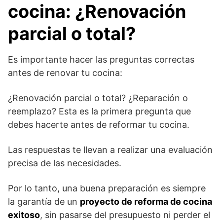
cocina: ¿Renovación
parcial o total?
Es importante hacer las preguntas correctas
antes de renovar tu cocina:
¿Renovación parcial o total? ¿Reparación o
reemplazo? Esta es la primera pregunta que
debes hacerte antes de reformar tu cocina.
Las respuestas te llevan a realizar una evaluación
precisa de las necesidades.
Por lo tanto, una buena preparación es siempre
la garantía de un
proyecto de reforma de cocina
exitoso
, sin pasarse del presupuesto ni perder el