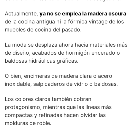
Actualmente,
ya no se emplea la madera oscura
de la cocina antigua ni la fórmica vintage de los
muebles de cocina del pasado.
La moda se desplaza ahora hacia materiales más
de diseño, acabados de hormigón encerado o
baldosas hidráulicas gráficas.
O bien, encimeras de madera clara o acero
inoxidable, salpicaderos de vidrio o baldosas.
Los colores claros también cobran
protagonismo, mientras que las líneas más
compactas y refinadas hacen olvidar las
molduras de roble.