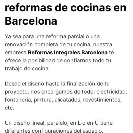
reformas de cocinas en
Barcelona
Ya sea para una reforma parcial o una
renovación completa de tu cocina, nuestra
empresa
Reformas Integrales Barcelona
te
ofrece la posibilidad de confiarnos todo tu
trabajo de cocina.
Desde el diseño hasta la finalización de tu
proyecto, nos encargamos de todo: electricidad,
fontanería, pintura, alicatados, revestimientos,
etc.
Un diseño lineal, paralelo, en L o en U tiene
diferentes configuraciones del espacio.