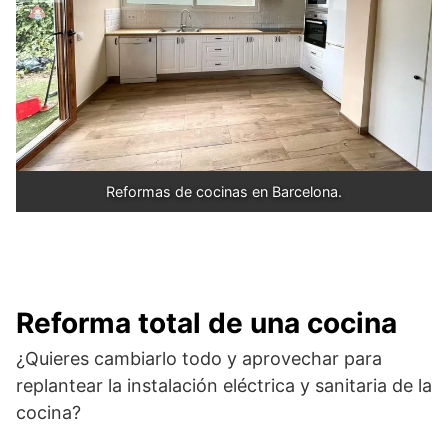
Reformas de cocinas en Barcelona.
Reforma total de una cocina
¿Quieres cambiarlo todo y aprovechar para
replantear la instalación eléctrica y sanitaria de la
cocina?