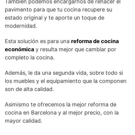
También podemos encargarnos de rehacer el
pavimento para que tu cocina recupere su
estado original y te aporte un toque de
modernidad.
Esta solución es para una
reforma de cocina
económica
y resulta mejor que cambiar por
completo la cocina.
Además, le da una segunda vida, sobre todo si
los muebles y el equipamiento que la componen
son de alta calidad.
Asimismo te ofrecemos la mejor reforma de
cocina en Barcelona y al mejor precio, con la
mayor calidad.