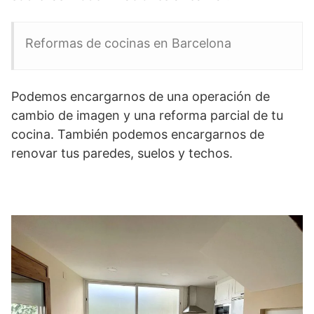
Reformas de cocinas en Barcelona
Podemos encargarnos de una operación de
cambio de imagen y una reforma parcial de tu
cocina. También podemos encargarnos de
renovar tus paredes, suelos y techos.